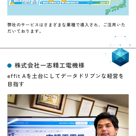
弊社のサービスはさまざまな業種で導入され、ご活用いた
だいております。
株式会社一志精工電機様
effit Aを土台にしてデータドリブンな経営を
目指す