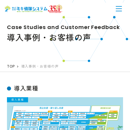
Case Studies and Customer Feedback
導入事例・お客様の声
TOP
導入事例・お客様の声
導入業種