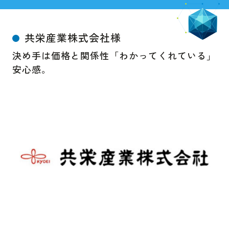
共栄産業株式会社様
決め手は価格と関係性「わかってくれている」
安心感。