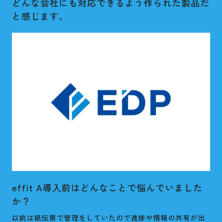
どんな会社にも対応できるよう作られた製品だ
と感じます。
effit A導入前はどんなことで悩んでいました
か？
以前は紙伝票で管理をしていたので進捗や情報の共有が出