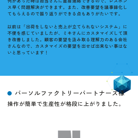
何かあった時は担当さんに直接連絡できるので、レスポン
ス早く問題解決ができます。また、改善要望を議事録化し
てもらえるので振り返りができる点もありがたいです。
以前は「出荷をしないと売上が立てられないシステム」に
不便を感じていましたが、ミキさんにカスタマイズして頂
き改善しました。顧客の要望を汲み取る理解力のある会社
さんなので、カスタマイズの要望を出せば出来ない事はな
いと思っています！
パーソルファクトリーパートナーズ様
操作が簡単で生産性が格段に上がりました。