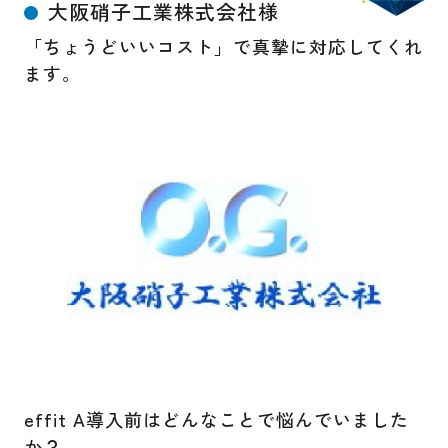
大阪硝子工業株式会社様
「ちょうどいいコスト」で真摯に対応してくれ
ます。
effit A導入前はどんなことで悩んでいました
か？