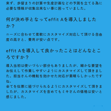
来ず、歩留まりの計算や生産計画などの予測を立てる為に
必要な情報が収集出来ない事に困っていました。
何が決め手となってeffit Aを導入しました
か？
ニーズに合わせて柔軟にカスタマイズ対応して頂ける自由
度の高さと、費用が安い点です。
effit Aを導入して良かったことはどんなとこ
ろですか？
導入当初は使いづらい部分もありましたが、細かな要望を
お伝えして作業しやすいようにカスタマイズして頂きまし
た。担当さんの機転を効かせた対応が素晴らしかったです
ね。
全てを伝票に紐づけられるようにカスタマイズして頂きま
したが、カスタマイズを含めてもミキさんの価格は安いと
感じました。