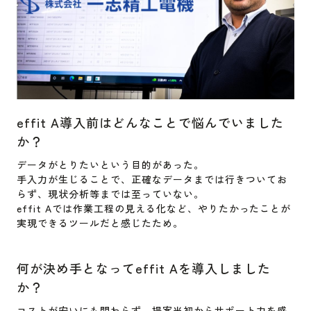
effit A導入前はどんなことで悩んでいました
か？
データがとりたいという目的があった。
手入力が生じることで、正確なデータまでは行きついてお
らず、現状分析等までは至っていない。
effit Aでは作業工程の見える化など、やりたかったことが
実現できるツールだと感じたため。
何が決め手となってeffit Aを導入しました
か？
コストが安いにも関わらず、提案当初からサポート力を感