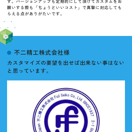
す。バージョンアップも定期的にして頂けてカスタムをお
願いする際も「ちょうどいいコスト」で真摯に対応しても
らえる点がありがたいです。
不二精工株式会社様
カスタマイズの要望を出せば出来ない事はない
と思っています。