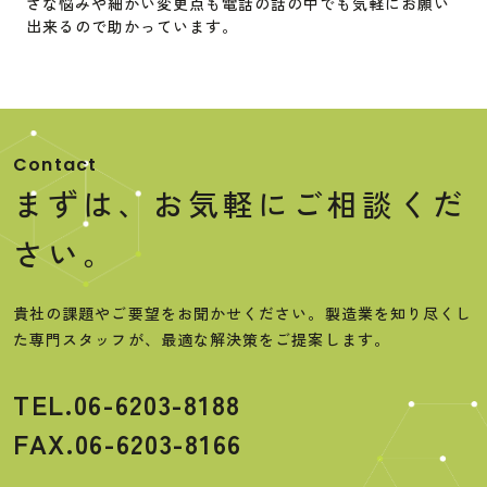
さな悩みや細かい変更点も電話の話の中でも気軽にお願い
出来るので助かっています。
Contact
まずは、お気軽にご相談くだ
さい。
貴社の課題やご要望をお聞かせください。製造業を知り尽くし
た専門スタッフが、最適な解決策をご提案します。
TEL.06-6203-8188
FAX.06-6203-8166