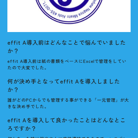
effit A導入前はどんなことで悩んでいました
か？
effit A導入前は紙の書類をベースにExcelで管理をしてい
たので大変でした。
何が決め手となってeffit Aを導入しました
か？
誰がどのPCからでも管理する事ができる「一元管理」が大
きな決め手でした。
effit Aを導入して良かったことはどんなとこ
ろですか？