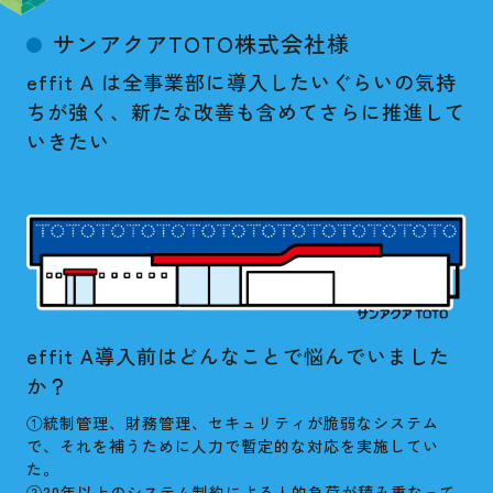
サンアクアTOTO株式会社様
effit A は全事業部に導入したいぐらいの気持
ちが強く、新たな改善も含めてさらに推進して
いきたい
effit A導入前はどんなことで悩んでいました
か？
①統制管理、財務管理、セキュリティが脆弱なシステム
で、それを補うために人力で暫定的な対応を実施してい
た。
②20年以上のシステム制約による人的負荷が積み重なって