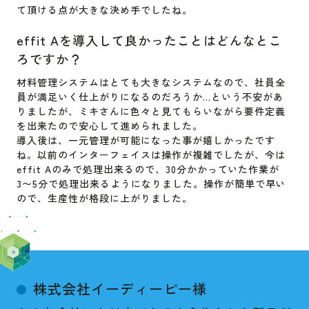
て頂ける点が大きな決め手でしたね。
effit Aを導入して良かったことはどんなとこ
ろですか？
材料管理システムはとても大きなシステムなので、社員全
員が満足いく仕上がりになるのだろうか…という不安があ
りましたが、ミキさんに色々と見てもらいながら要件定義
を出来たので安心して進められました。
導入後は、一元管理が可能になった事が嬉しかったです
ね。以前のインターフェイスは操作が複雑でしたが、今は
effit Aのみで処理出来るので、30分かかっていた作業が
3〜5分で処理出来るようになりました。操作が簡単で早い
ので、生産性が格段に上がりました。
株式会社イーディーピー様