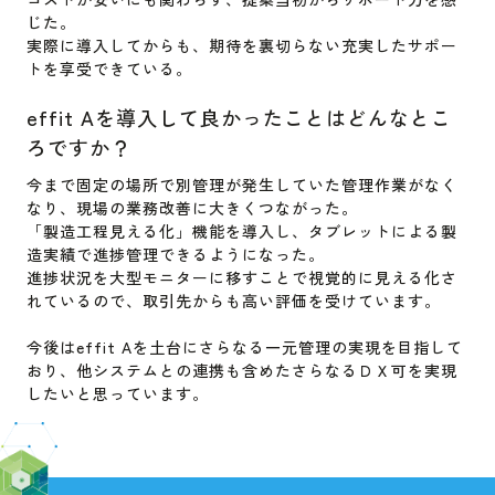
じた。
実際に導入してからも、期待を裏切らない充実したサポー
トを享受できている。
effit Aを導入して良かったことはどんなとこ
ろですか？
今まで固定の場所で別管理が発生していた管理作業がなく
なり、現場の業務改善に大きくつながった。
「製造工程見える化」機能を導入し、タブレットによる製
造実績で進捗管理できるようになった。
進捗状況を大型モニターに移すことで視覚的に見える化さ
れているので、取引先からも高い評価を受けています。
今後はeffit Aを土台にさらなる一元管理の実現を目指して
おり、他システムとの連携も含めたさらなるＤＸ可を実現
したいと思っています。