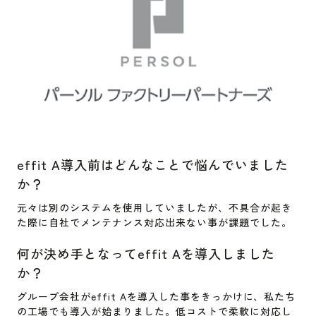
effit A導入前はどんなことで悩んでいました
か？
元々は別のシステムを使用していましたが、不具合が起き
た際に自社でメンテナンス対応出来ない事が課題でした。
何が決め手となってeffit Aを導入しました
か？
グループ会社がeffit Aを導入した事をきっかけに、私たち
の工場でも導入が始まりました。低コストで柔軟に対応し